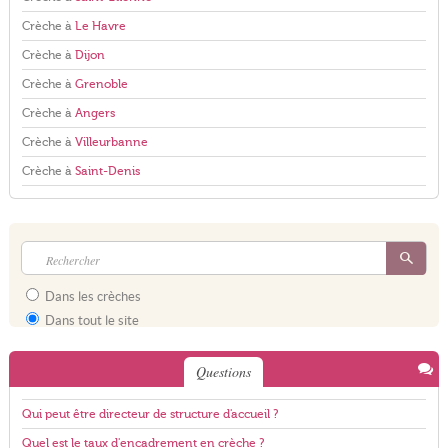
Crèche à
Le Havre
Crèche à
Dijon
Crèche à
Grenoble
Crèche à
Angers
Crèche à
Villeurbanne
Crèche à
Saint-Denis
Dans les crèches
Dans tout le site
Questions
Qui peut être directeur de structure d'accueil ?
Quel est le taux d'encadrement en crèche ?