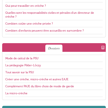
Qui peut travailler en crèche ?
Quelles sont les responsabilités civiles et pénales d'un directeur de
crèche ?
Combien coûte une crèche privée ?
Combien d'enfants peuvent être accueillis en surnombre ?
Dossiers
Mode de calcul de la PSU
La pédagogie Pikler-Lóczy
Tout savoir sur la PSU
Créer une crèche, micro-crèche et autres EAJE
Complément PAJE du libre choix de mode de garde
La micro-crèche