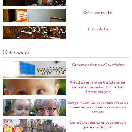
Créer une crèche
Textes de loi
Actualités
Ouverture de nouvelles crèches
Près d’un enfant de 0 à 18 ans sur
deux mange moins d'un fruit et
légume par jour
Congé maternité et retraite : tous les
trimestres sont dorénavant pris en
compte
Les crèches parisiennes seront en
grève mardi 3 juin