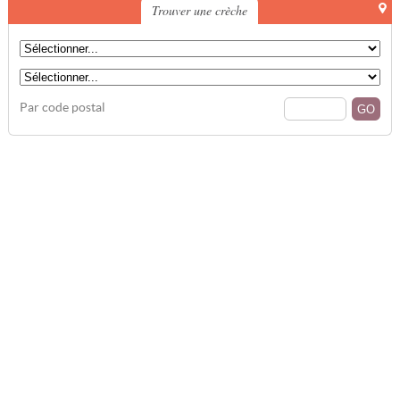
Trouver une crèche
Par code postal