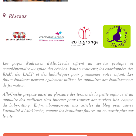
Réseaux
Les pages d'adresses d'AlloCreche offrent un service pratique et
complémentaire au guide des crèches. Vous y trouverez les coordonnées des
RAM, des LAEP et des ludothèques pour y emmener votre enfant. Les
futurs étudiants peuvent également utiliser les annuaires des établissements
de formation.
AlloCreche propose aussi un glossaire des termes de la petite enfance et un
annuaire des meilleurs sites internet pour trouver des services liés, comme
du baby-sitting. Enfin, abonnez-vous aux articles du blog pour suivre
l'actualité d'AlloCreche, comme les évolutions futures ou en savoir plus sur
le site.