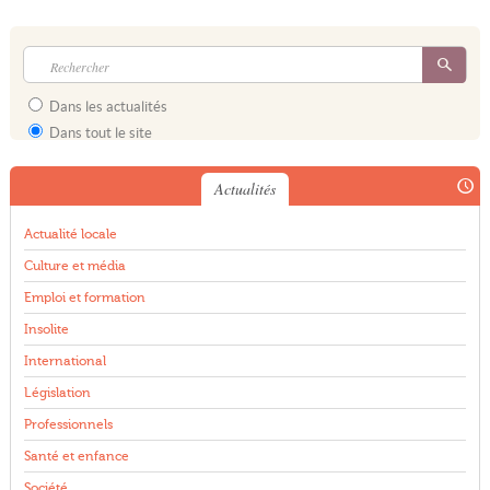
Dans les actualités
Dans tout le site
Actualités
Actualité locale
Culture et média
Emploi et formation
Insolite
International
Législation
Professionnels
Santé et enfance
Société