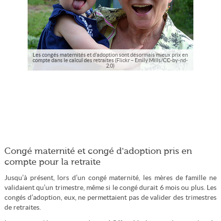
Les congés maternités et d’adoption sont désormais mieux prix en
compte dans le calcul des retraites (Flickr – Emily Mills/CC-by-nd-
2.0)
Congé maternité et congé d’adoption pris en
compte pour la retraite
Jusqu’à présent, lors d’un congé maternité, les mères de famille ne
validaient qu’un trimestre, même si le congé durait 6 mois ou plus. Les
congés d’adoption, eux, ne permettaient pas de valider des trimestres
de retraites.