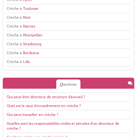
Crèche à
Toulouse
Crèche à
Nice
Crèche à
Nantes
Crèche à
Montpellier
Crèche à
Strasbourg
Crèche à
Bordeaux
Crèche à
Lille
Questions
Qui peut être directeur de structure d'accueil ?
Quel est le taux d'encadrement en crèche ?
Qui peut travailler en crèche ?
Quelles sont les responsabilités civiles et pénales d'un directeur de
crèche ?