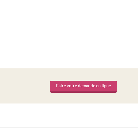
Faire votre demande en ligne