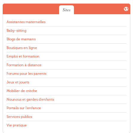
Sites
Assistantes maternelles
Baby-sitting
Blogs de mamans
Boutiques en ligne
Emploi et formation
Formation à distance
Forums pour les parents
Jeux et jouets
Mobilier de crèche
Nounous et gardes d'enfants
Portails sur l'enfance
Services publics
Vie pratique