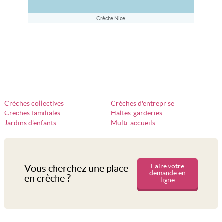
Crèche Nice
Crèches collectives
Crèches d'entreprise
Crèches familiales
Haltes-garderies
Jardins d'enfants
Multi-accueils
Faire votre
Vous cherchez une place
demande en
en crèche ?
ligne