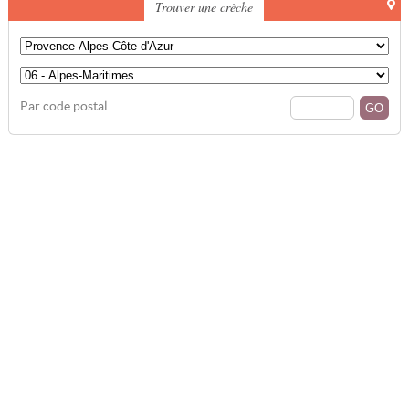
Trouver une crèche
Par code postal