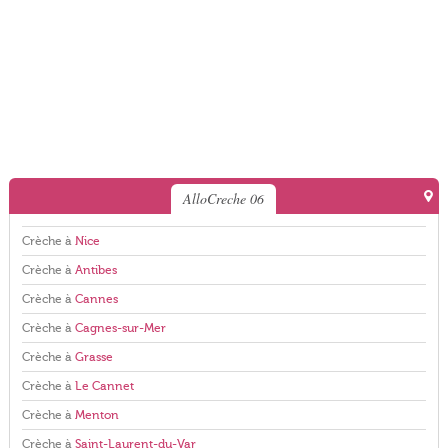
AlloCreche 06
Crèche à
Nice
Crèche à
Antibes
Crèche à
Cannes
Crèche à
Cagnes-sur-Mer
Crèche à
Grasse
Crèche à
Le Cannet
Crèche à
Menton
Crèche à
Saint-Laurent-du-Var