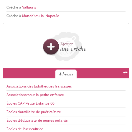
Crèche à
Vallauris
Crèche à
Mandelieu-la-Napoule
Ajouter
une crèche
Adresses
Associations des ludothèques françaises
Associations pour la petite enfance
Écoles CAP Petite Enfance 06
Écoles d'auxiliaire de puériculture
Écoles d'éducateur de jeunes enfants
Écoles de Puéricultrice