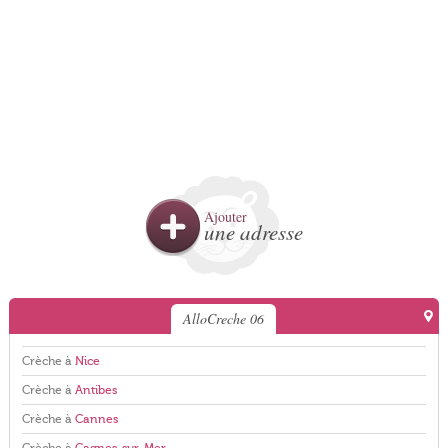
Ajouter
une adresse
AlloCreche 06
Crèche à
Nice
Crèche à
Antibes
Crèche à
Cannes