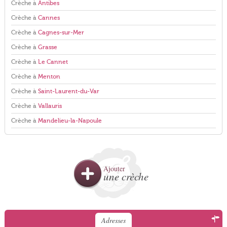
Crèche à
Antibes
Crèche à
Cannes
Crèche à
Cagnes-sur-Mer
Crèche à
Grasse
Crèche à
Le Cannet
Crèche à
Menton
Crèche à
Saint-Laurent-du-Var
Crèche à
Vallauris
Crèche à
Mandelieu-la-Napoule
Ajouter
une crèche
Adresses