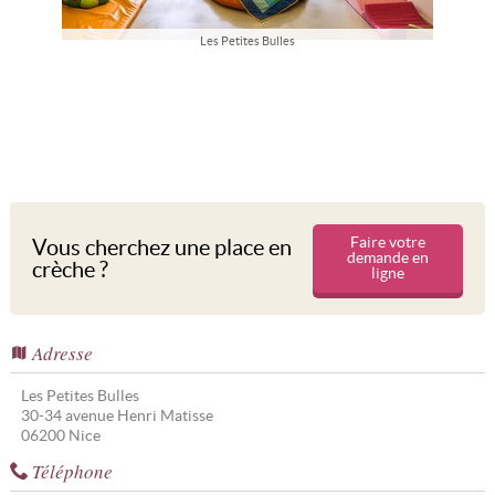
Les Petites Bulles
Faire votre
Vous cherchez une place en
demande en
crèche ?
ligne
Adresse
Les Petites Bulles
30-34 avenue Henri Matisse
06200
Nice
Téléphone