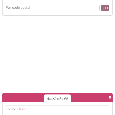
Par code postal
AlloCreche 06
Crèche à
Nice