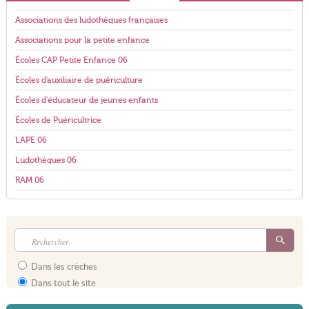
Associations des ludothèques françaises
Associations pour la petite enfance
Écoles CAP Petite Enfance 06
Écoles d'auxiliaire de puériculture
Écoles d'éducateur de jeunes enfants
Écoles de Puéricultrice
LAPE 06
Ludothèques 06
RAM 06
Dans les crèches
Dans tout le site