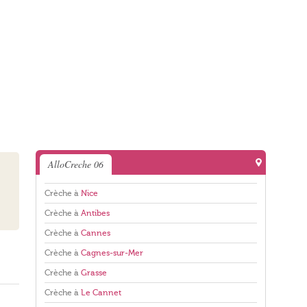
AlloCreche 06
Crèche à
Nice
Crèche à
Antibes
Crèche à
Cannes
Crèche à
Cagnes-sur-Mer
Crèche à
Grasse
Crèche à
Le Cannet