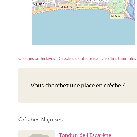
Crèches collectives
Crèches d'entreprise
Crèches familiales
Crèche Nice
Vous cherchez une place en crèche ?
Crèches Niçoises
Tonduti de l'Escarène