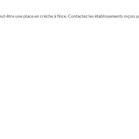
eut-être une place en crèche à Nice. Contactez les établissements niçois 