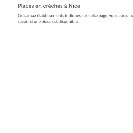
Places en crèches à Nice
Grâce aux établissements indiqués sur cette page, vous aurez p
savoir si une place est disponible.