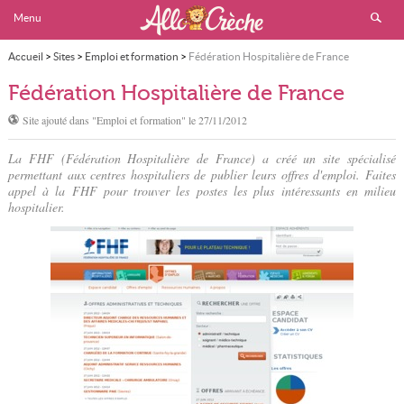
Menu
Accueil
>
Sites
>
Emploi et formation
>
Fédération Hospitalière de France
Fédération Hospitalière de France
Site ajouté dans "
Emploi et formation
" le
27/11/2012
La FHF (Fédération Hospitalière de France) a créé un site spécialisé
permettant aux centres hospitaliers de publier leurs offres d'emploi. Faites
appel à la FHF pour trouver les postes les plus intéressants en milieu
hospitalier.