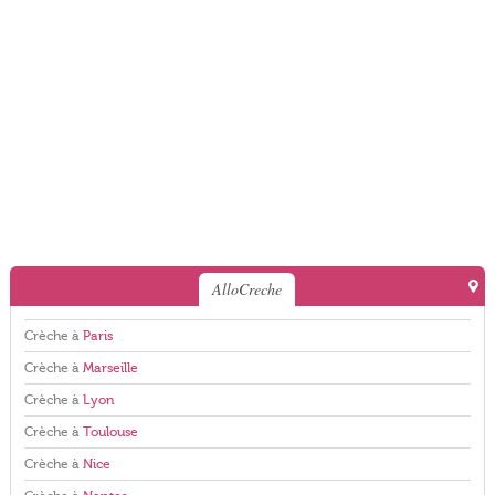
AlloCreche
Crèche à
Paris
Crèche à
Marseille
Crèche à
Lyon
Crèche à
Toulouse
Crèche à
Nice