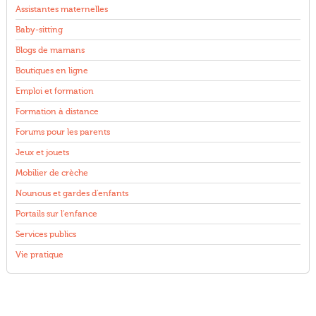
Assistantes maternelles
Baby-sitting
Blogs de mamans
Boutiques en ligne
Emploi et formation
Formation à distance
Forums pour les parents
Jeux et jouets
Mobilier de crèche
Nounous et gardes d'enfants
Portails sur l'enfance
Services publics
Vie pratique