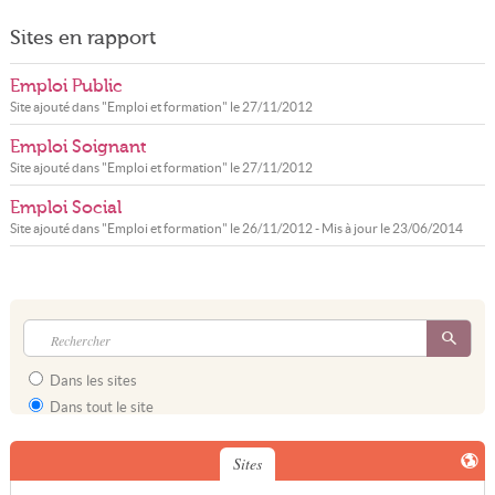
Sites en rapport
Emploi Public
Site ajouté dans "
Emploi et formation
" le
27/11/2012
Emploi Soignant
Site ajouté dans "
Emploi et formation
" le
27/11/2012
Emploi Social
Site ajouté dans "
Emploi et formation
" le
26/11/2012
- Mis à jour le
23/06/2014
Dans les sites
Dans tout le site
Sites