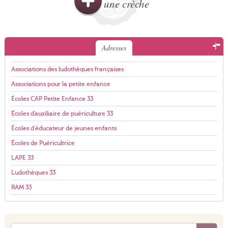
une crèche
Adresses
Associations des ludothèques françaises
Associations pour la petite enfance
Écoles CAP Petite Enfance 33
Écoles d'auxiliaire de puériculture 33
Écoles d'éducateur de jeunes enfants
Écoles de Puéricultrice
LAPE 33
Ludothèques 33
RAM 33