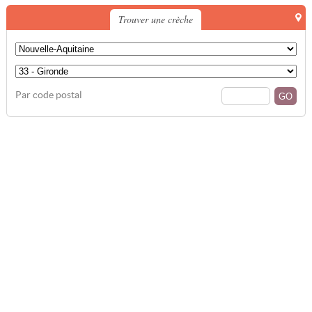
Trouver une crèche
Par code postal