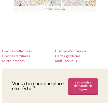
Crèche Bordeaux
Crèches collectives
Crèches d'entreprise
Crèches familiales
Haltes-garderies
Micro-crèches
Multi-accueils
Faire votre
Vous cherchez une place
demande en
en crèche ?
ligne