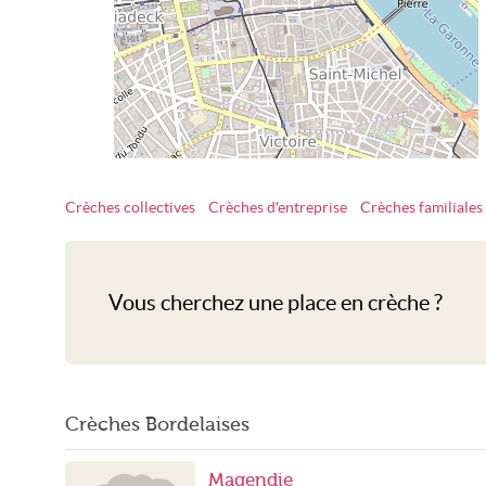
Crèches collectives
Crèches d'entreprise
Crèches familiales
Crèche Bordeaux
Vous cherchez une place en crèche ?
Crèches Bordelaises
Magendie