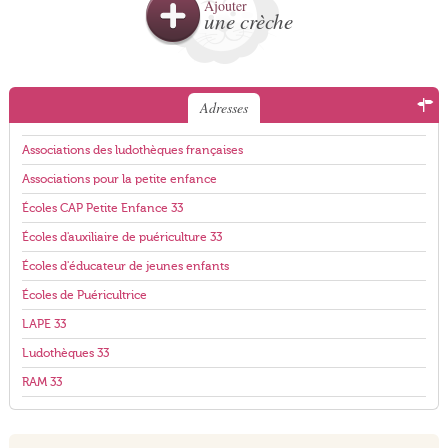
Ajouter
une crèche
Adresses
Associations des ludothèques françaises
Associations pour la petite enfance
Écoles CAP Petite Enfance 33
Écoles d'auxiliaire de puériculture 33
Écoles d'éducateur de jeunes enfants
Écoles de Puéricultrice
LAPE 33
Ludothèques 33
RAM 33