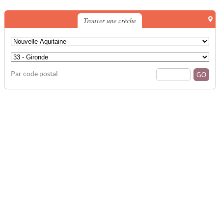
Trouver une crèche
Par code postal