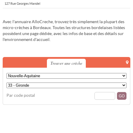
127 Rue Georges Mandel
Avec l'annuaire AlloCreche, trouvez très simplement la plupart des
micro-crèches à Bordeaux. Toutes les structures bordelaises listées
possèdent une page dédiée, avec les infos de base et des détails sur
l'environnement d'accueil.
Trouver une crèche
Par code postal