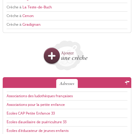
Crèche à
La Teste-de-Buch
Crèche à
Cenon
Crèche à
Gradignan
Ajouter
une crèche
Adresses
Associations des ludothèques françaises
Associations pour la petite enfance
Écoles CAP Petite Enfance 33
Écoles d'auxiliaire de puériculture 33
Écoles d'éducateur de jeunes enfants