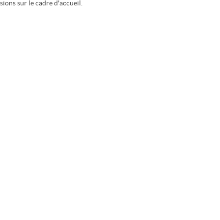
sions sur le cadre d'accueil.