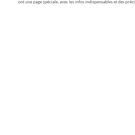
ont une page spéciale, avec les infos indispensables et des préci