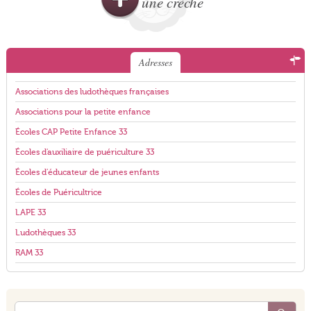
une crèche
Adresses
Associations des ludothèques françaises
Associations pour la petite enfance
Écoles CAP Petite Enfance 33
Écoles d'auxiliaire de puériculture 33
Écoles d'éducateur de jeunes enfants
Écoles de Puéricultrice
LAPE 33
Ludothèques 33
RAM 33