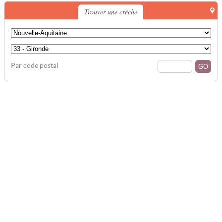
Trouver une crèche
Par code postal