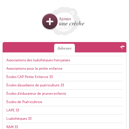
Ajouter
une crèche
Adresses
Associations des ludothèques françaises
Associations pour la petite enfance
Écoles CAP Petite Enfance 33
Écoles d'auxiliaire de puériculture 33
Écoles d'éducateur de jeunes enfants
Écoles de Puéricultrice
LAPE 33
Ludothèques 33
RAM 33