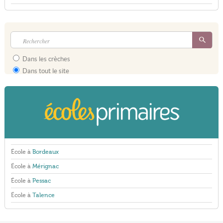
Dans les crèches
Dans tout le site
École à
Bordeaux
École à
Mérignac
École à
Pessac
École à
Talence