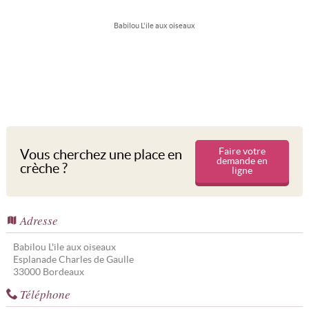
Babilou L'ile aux oiseaux
Faire votre
Vous cherchez une place en
demande en
crèche ?
ligne
Adresse
Babilou L'ile aux oiseaux
Esplanade Charles de Gaulle
33000
Bordeaux
Téléphone