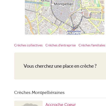
Crèches collectives
Crèches d'entreprise
Crèches familiales
Crèche Montpellier
Vous cherchez une place en crèche ?
Crèches Montpelliéraines
Accroche Coeur