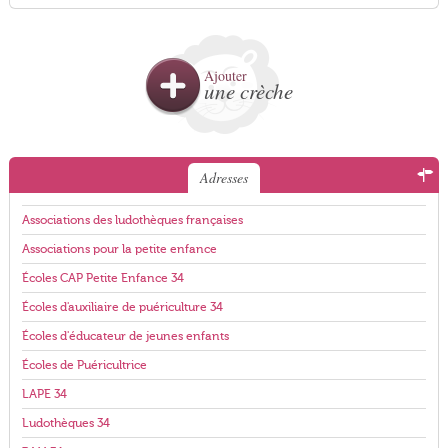
Ajouter
une crèche
Adresses
Associations des ludothèques françaises
Associations pour la petite enfance
Écoles CAP Petite Enfance 34
Écoles d'auxiliaire de puériculture 34
Écoles d'éducateur de jeunes enfants
Écoles de Puéricultrice
LAPE 34
Ludothèques 34