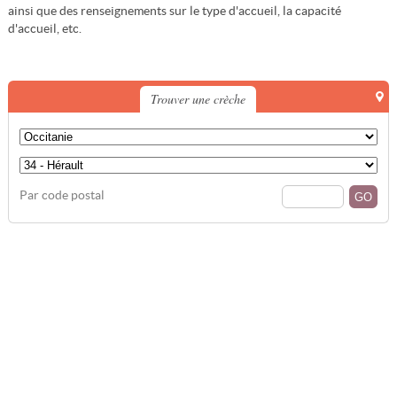
ainsi que des renseignements sur le type d'accueil, la capacité
d'accueil, etc.
Trouver une crèche
Par code postal