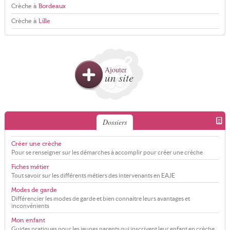
Crèche à
Bordeaux
Crèche à
Lille
Ajouter
un site
Dossiers
Créer une crèche
Pour se renseigner sur les démarches à accomplir pour créer une crèche
Fiches métier
Tout savoir sur les différents métiers des intervenants en EAJE
Modes de garde
Différencier les modes de garde et bien connaitre leurs avantages et
inconvénients
Mon enfant
Guides pratiques pour les jeunes parents qui inscrivent leur enfant en crèche