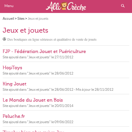
Menu
Accueil
>
Sites
>
Jeux et jouets
Jeux et jouets
Des boutiques en ligne sérieuses et qualitative de vente de jouets
FJP - Fédération Jouet et Puériculture
Site ajouté dans "
Jeux et jouets
" le
27/11/2012
HopToys
Site ajouté dans "
Jeux et jouets
" le
28/06/2012
King Jouet
Site ajouté dans "
Jeux et jouets
" le
28/06/2012
- Mis à jour le
28/11/2012
Le Monde du Jouet en Bois
Site ajouté dans "
Jeux et jouets
" le
20/01/2014
Peluche.fr
Site ajouté dans "
Jeux et jouets
" le
09/06/2022