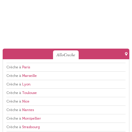
AlloCreche
Crèche à
Paris
Crèche à
Marseille
Crèche à
Lyon
Crèche à
Toulouse
Crèche à
Nice
Crèche à
Nantes
Crèche à
Montpellier
Crèche à
Strasbourg