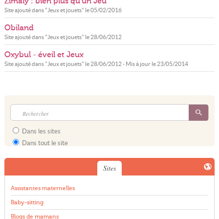
Zimaly : bien plus qu'un Jeu
Site ajouté dans "
Jeux et jouets
" le
05/02/2016
Obiland
Site ajouté dans "
Jeux et jouets
" le
28/06/2012
Oxybul - éveil et Jeux
Site ajouté dans "
Jeux et jouets
" le
28/06/2012
- Mis à jour le
23/05/2014
Dans les sites
Dans tout le site
Sites
Assistantes maternelles
Baby-sitting
Blogs de mamans