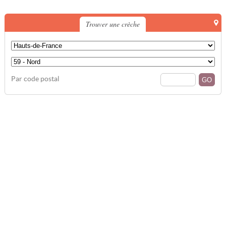
Trouver une crèche
Par code postal