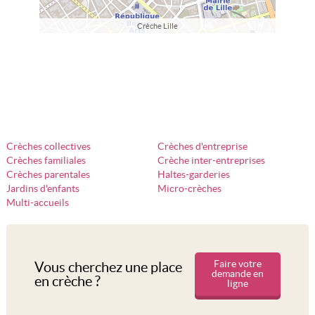
Crèche Lille
Crèches collectives
Crèches d'entreprise
Crèches familiales
Crèche inter-entreprises
Crèches parentales
Haltes-garderies
Jardins d'enfants
Micro-crèches
Multi-accueils
Faire votre
Vous cherchez une place
demande en
en crèche ?
ligne