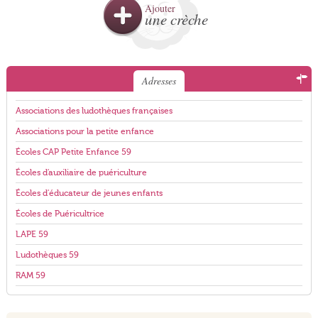
Ajouter
une crèche
Adresses
Associations des ludothèques françaises
Associations pour la petite enfance
Écoles CAP Petite Enfance 59
Écoles d'auxiliaire de puériculture
Écoles d'éducateur de jeunes enfants
Écoles de Puéricultrice
LAPE 59
Ludothèques 59
RAM 59