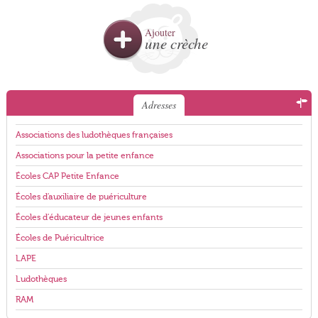
Ajouter
une crèche
Adresses
Associations des ludothèques françaises
Associations pour la petite enfance
Écoles CAP Petite Enfance
Écoles d'auxiliaire de puériculture
Écoles d'éducateur de jeunes enfants
Écoles de Puéricultrice
LAPE
Ludothèques
RAM