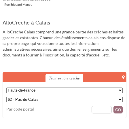
Rue Edouard Manet
AlloCreche à Calais
AlloCreche Calais comprend une grande partie des crèches et haltes-
garderies existantes. Chacun des établissements calaisiens dispose de
sa propre page, qui vous donne toutes les informations
administratives nécessaires, ainsi que des renseignements sur les
documents à fournir à l'inscription, la capacité d'accueil, etc.
Trouver une crèche
Par code postal