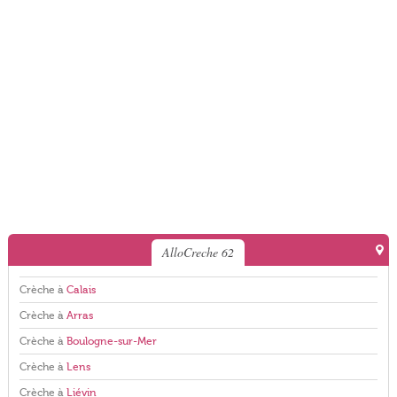
AlloCreche 62
Crèche à
Calais
Crèche à
Arras
Crèche à
Boulogne-sur-Mer
Crèche à
Lens
Crèche à
Liévin