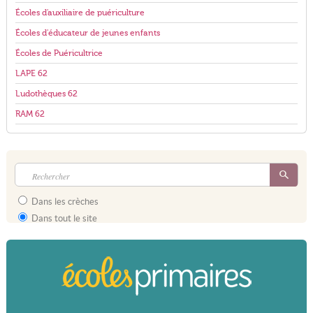
Écoles d'auxiliaire de puériculture
Écoles d'éducateur de jeunes enfants
Écoles de Puéricultrice
LAPE 62
Ludothèques 62
RAM 62
Dans les crèches
Dans tout le site