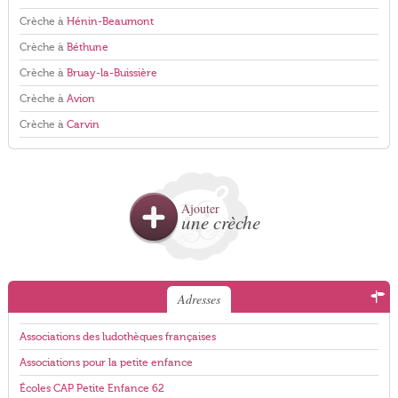
Crèche à
Hénin-Beaumont
Crèche à
Béthune
Crèche à
Bruay-la-Buissière
Crèche à
Avion
Crèche à
Carvin
Ajouter
une crèche
Adresses
Associations des ludothèques françaises
Associations pour la petite enfance
Écoles CAP Petite Enfance 62