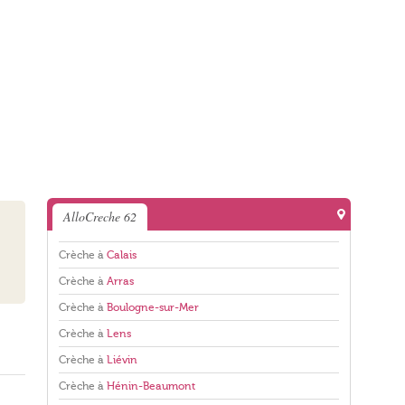
AlloCreche 62
Crèche à
Calais
Crèche à
Arras
Crèche à
Boulogne-sur-Mer
Crèche à
Lens
Crèche à
Liévin
Crèche à
Hénin-Beaumont