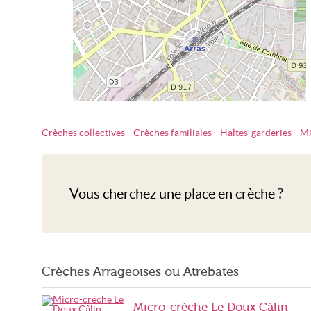
Crèches collectives
Crèches familiales
Haltes-garderies
Mi
Crèche Arras
Vous cherchez une place en crèche ?
Crèches Arrageoises ou Atrebates
Micro-crèche Le Doux Câlin