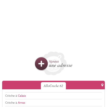
Ajouter
une adresse
AlloCreche 62
Crèche à
Calais
Crèche à
Arras