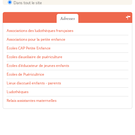
Dans tout le site
Adresses
Associations des ludothèques françaises
Associations pour la petite enfance
Écoles CAP Petite Enfance
Écoles d'auxiliaire de puériculture
Écoles d'éducateur de jeunes enfants
Écoles de Puéricultrice
Lieux d'accueil enfants - parents
Ludothèques
Relais assistantes maternelles