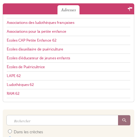
Adresses
Associations des ludothèques françaises
Associations pour la petite enfance
Écoles CAP Petite Enfance 62
Écoles d'auxiliaire de puériculture
Écoles d'éducateur de jeunes enfants
Écoles de Puéricultrice
LAPE 62
Ludothèques 62
RAM 62
Dans les crèches