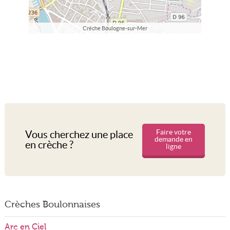
Crèche Boulogne-sur-Mer
Faire votre
Vous cherchez une place
demande en
en crèche ?
ligne
Crèches Boulonnaises
Arc en Ciel