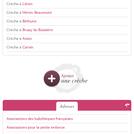
Crèche à
Liévin
Crèche à
Hénin-Beaumont
Crèche à
Béthune
Crèche à
Bruay-la-Buissière
Crèche à
Avion
Crèche à
Carvin
Ajouter
une crèche
Adresses
Associations des ludothèques françaises
Associations pour la petite enfance