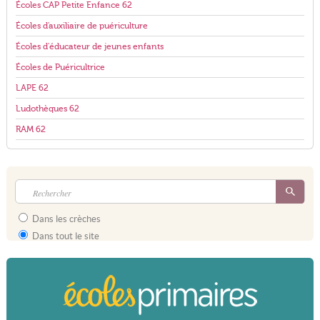
Écoles CAP Petite Enfance 62
Écoles d'auxiliaire de puériculture
Écoles d'éducateur de jeunes enfants
Écoles de Puéricultrice
LAPE 62
Ludothèques 62
RAM 62
Dans les crèches
Dans tout le site