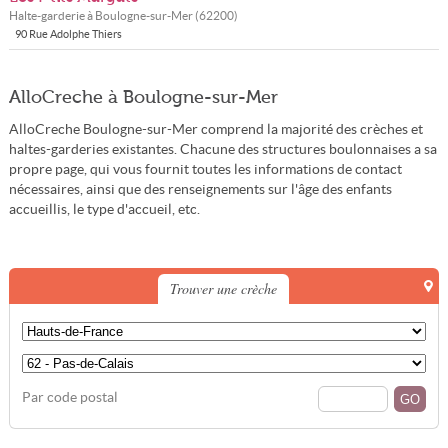
Halte-garderie à
Boulogne-sur-Mer
(
62200
)
90 Rue Adolphe Thiers
AlloCreche à Boulogne-sur-Mer
AlloCreche Boulogne-sur-Mer comprend la majorité des crèches et
haltes-garderies existantes. Chacune des structures boulonnaises a sa
propre page, qui vous fournit toutes les informations de contact
nécessaires, ainsi que des renseignements sur l'âge des enfants
accueillis, le type d'accueil, etc.
Trouver une crèche
Par code postal