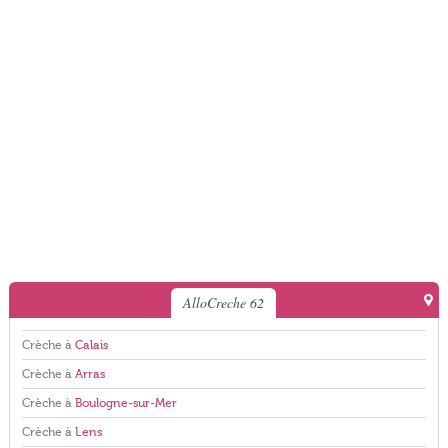
AlloCreche 62
Crèche à
Calais
Crèche à
Arras
Crèche à
Boulogne-sur-Mer
Crèche à
Lens