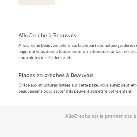
AlloCreche à Beauvais
AlloCreche Beauvais référence la plupart des haltes-garderies 
page, qui vous donne toutes les informations de contact nécessai
contraintes de résidence, etc.
Places en crèches à Beauvais
Grâce aux structures listées sur cette page, vous aurez peut-êt
beauvaisiens pour savoir s'ils peuvent admettre votre enfant.
AlloCreche est le premier site 