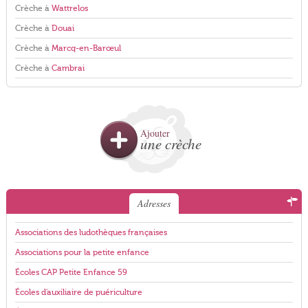
Crèche à
Wattrelos
Crèche à
Douai
Crèche à
Marcq-en-Barœul
Crèche à
Cambrai
Ajouter
une crèche
Adresses
Associations des ludothèques françaises
Associations pour la petite enfance
Écoles CAP Petite Enfance 59
Écoles d'auxiliaire de puériculture