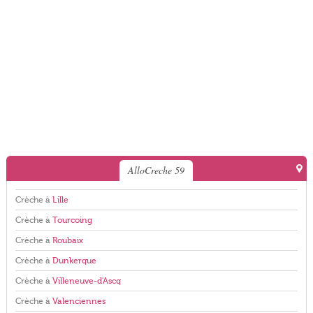
AlloCreche 59
Crèche à
Lille
Crèche à
Tourcoing
Crèche à
Roubaix
Crèche à
Dunkerque
Crèche à
Villeneuve-d'Ascq
Crèche à
Valenciennes