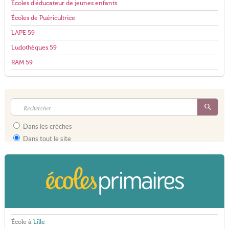
Écoles d'éducateur de jeunes enfants
Écoles de Puéricultrice
LAPE 59
Ludothèques 59
RAM 59
Dans les crèches
Dans tout le site
École à
Lille