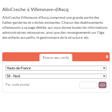
AlloCreche à Villeneuve-d'Ascq
AlloCreche Villeneuve-d'Ascq comprend une grande partie des
haltes-garderies et crèches existantes. Chacun des établissements
villeneuvois a sa page dédiée, qui vous donne toutes les informations
administratives nécessaires, ainsi que des renseignements sur l'âge
des enfants accueillis, le gestionnaire de la structure, etc.
Trouver une crèche
Par code postal