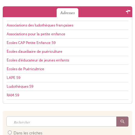
Adresses
Associations des ludothèques françaises
Associations pour la petite enfance
Écoles CAP Petite Enfance 59
Écoles d'auxiliaire de puériculture
Écoles d'éducateur de jeunes enfants
Écoles de Puéricultrice
LAPE 59
Ludothèques 59
RAM 59
Dans les crèches