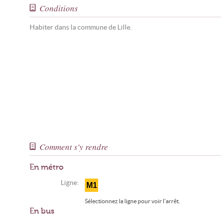
Conditions
Habiter dans la commune de Lille.
Comment s'y rendre
En métro
Ligne:
M1
Sélectionnez la ligne pour voir l'arrêt.
En bus