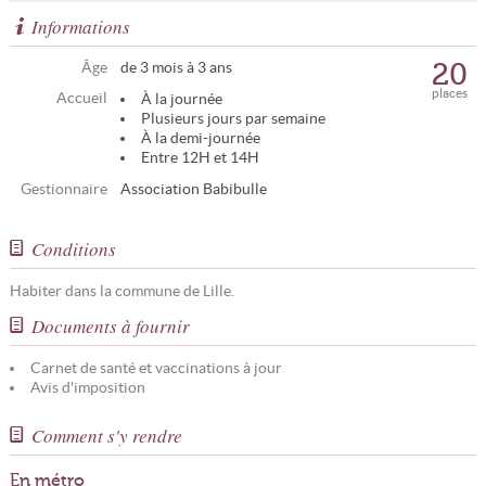
Informations
20
Âge
de 3 mois à 3 ans
places
Accueil
À la journée
Plusieurs jours par semaine
À la demi-journée
Entre 12H et 14H
Gestionnaire
Association Babibulle
Conditions
Habiter dans la commune de Lille.
Documents à fournir
Carnet de santé et vaccinations à jour
Avis d'imposition
Comment s'y rendre
En métro