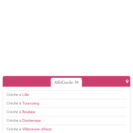
AlloCreche 59
Crèche à
Lille
Crèche à
Tourcoing
Crèche à
Roubaix
Crèche à
Dunkerque
Crèche à
Villeneuve-d'Ascq