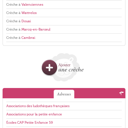
Crèche à
Valenciennes
Crèche à
Wattrelos
Crèche à
Douai
Crèche à
Marcq-en-Barœul
Crèche à
Cambrai
Ajouter
une crèche
Adresses
Associations des ludothèques françaises
Associations pour la petite enfance
Écoles CAP Petite Enfance 59