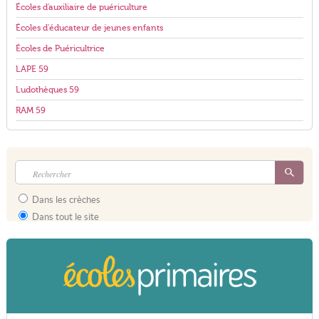
Écoles d'auxiliaire de puériculture
Écoles d'éducateur de jeunes enfants
Écoles de Puéricultrice
LAPE 59
Ludothèques 59
RAM 59
Dans les crèches
Dans tout le site