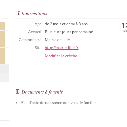
Informations
1
Âge
de 2 mois et demi à 3 ans
pl
Accueil
Plusieurs jours par semaine
Gestionnaire
Mairie de Lille
Site
http://mairie-lille.fr
Modifier la crèche
Documents à fournir
Ext. d'acte de naissance ou livret de famille