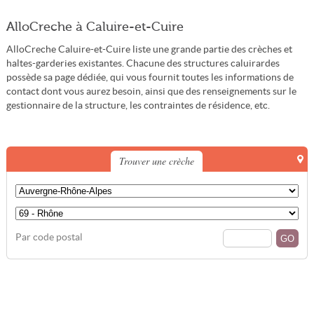
AlloCreche à Caluire-et-Cuire
AlloCreche Caluire-et-Cuire liste une grande partie des crèches et
haltes-garderies existantes. Chacune des structures caluirardes
possède sa page dédiée, qui vous fournit toutes les informations de
contact dont vous aurez besoin, ainsi que des renseignements sur le
gestionnaire de la structure, les contraintes de résidence, etc.
Trouver une crèche
Par code postal