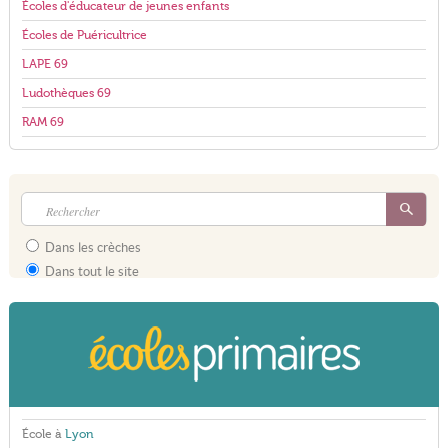
Écoles d'éducateur de jeunes enfants
Écoles de Puéricultrice
LAPE 69
Ludothèques 69
RAM 69
Dans les crèches
Dans tout le site
École à
Lyon