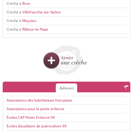
Crèche à
Bron
Crèche à
Villefranche-sur-Saône
Crèche à
Meyzieu
Crèche à
Rillieux-la-Pape
Ajouter
une crèche
Adresses
Associations des ludothèques françaises
Associations pour la petite enfance
Écoles CAP Petite Enfance 69
Écoles d'auxiliaire de puériculture 69