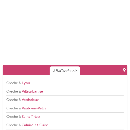
AlloCreche 69
Crèche à
Lyon
Crèche à
Villeurbanne
Crèche à
Vénissieux
Crèche à
Vaulx-en-Velin
Crèche à
Saint-Priest
Crèche à
Caluire-et-Cuire