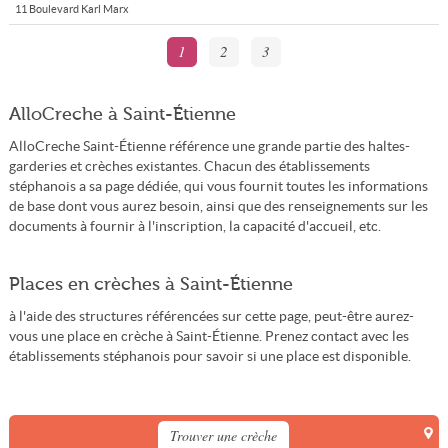
11 Boulevard Karl Marx
1
2
3
AlloCreche à Saint-Étienne
AlloCreche Saint-Étienne référence une grande partie des haltes-
garderies et crèches existantes. Chacun des établissements
stéphanois a sa page dédiée, qui vous fournit toutes les informations
de base dont vous aurez besoin, ainsi que des renseignements sur les
documents à fournir à l'inscription, la capacité d'accueil, etc.
Places en crèches à Saint-Étienne
à l'aide des structures référencées sur cette page, peut-être aurez-
vous une place en crèche à Saint-Étienne. Prenez contact avec les
établissements stéphanois pour savoir si une place est disponible.
Trouver une crèche