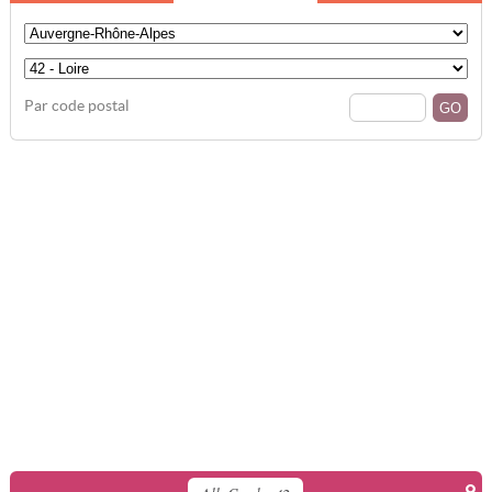
Par code postal