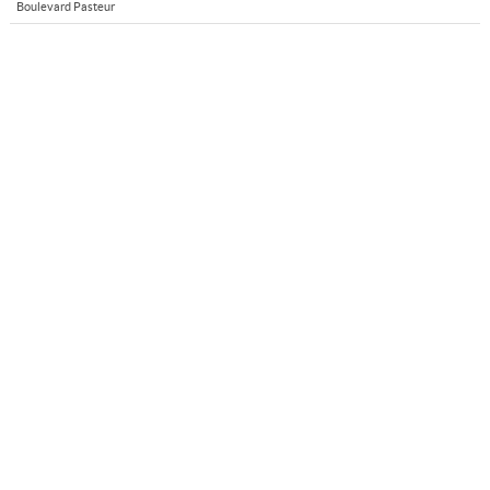
Boulevard Pasteur