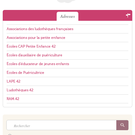
Adresses
Associations des ludothèques françaises
Associations pour la petite enfance
Écoles CAP Petite Enfance 42
Écoles d'auxiliaire de puériculture
Écoles d'éducateur de jeunes enfants
Écoles de Puéricultrice
LAPE 42
Ludothèques 42
RAM 42