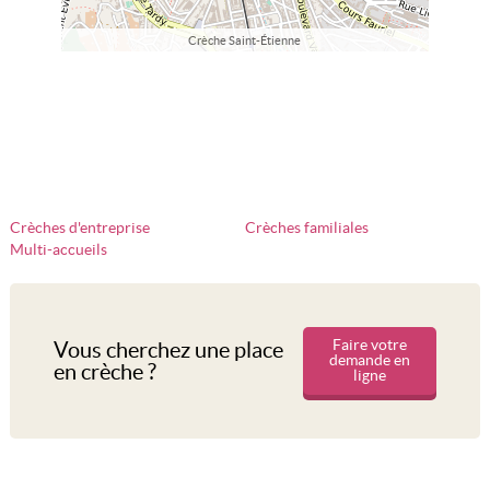
Crèche Saint-Étienne
Crèches d'entreprise
Crèches familiales
Multi-accueils
Faire votre
Vous cherchez une place
demande en
en crèche ?
ligne