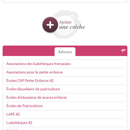
Ajouter
une crèche
Adresses
Associations des ludothèques françaises
Associations pour la petite enfance
Écoles CAP Petite Enfance 42
Écoles d'auxiliaire de puériculture
Écoles d'éducateur de jeunes enfants
Écoles de Puéricultrice
LAPE 42
Ludothèques 42