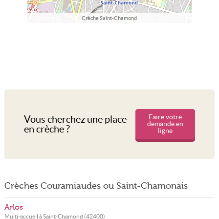
Crèche Saint-Chamond
Faire votre
Vous cherchez une place
demande en
en crèche ?
ligne
Crèches Couramiaudes ou Saint-Chamonais
Arlos
Multi-accueil à
Saint-Chamond
(
42400
)