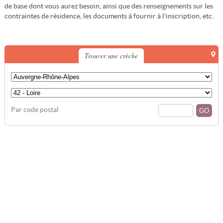
de base dont vous aurez besoin, ainsi que des renseignements sur les
contraintes de résidence, les documents à fournir à l'inscription, etc.
Trouver une crèche
Par code postal