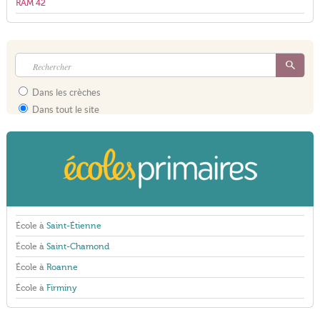
RAM 42
Dans les crèches
Dans tout le site
École à
Saint-Étienne
École à
Saint-Chamond
École à
Roanne
École à
Firminy