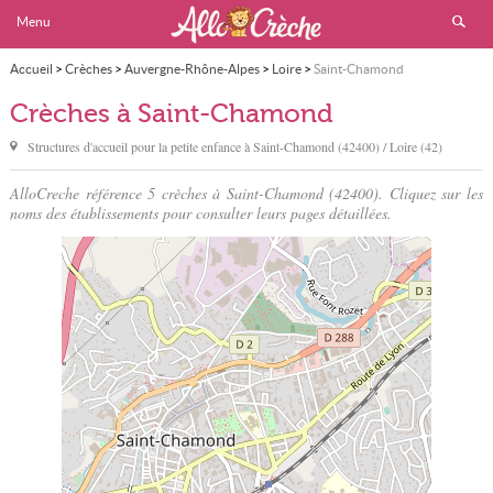
Menu
Accueil
>
Crèches
>
Auvergne-Rhône-Alpes
>
Loire
>
Saint-Chamond
Crèches à Saint-Chamond
Structures d'accueil pour la petite enfance à
Saint-Chamond
(42400) / Loire (42)
AlloCreche référence 5 crèches à Saint-Chamond (42400). Cliquez sur les
noms des établissements pour consulter leurs pages détaillées.