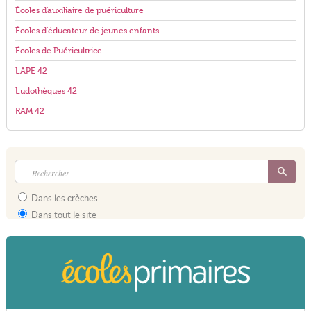
Écoles d'auxiliaire de puériculture
Écoles d'éducateur de jeunes enfants
Écoles de Puéricultrice
LAPE 42
Ludothèques 42
RAM 42
Dans les crèches
Dans tout le site