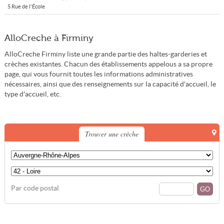
5 Rue de l'École
AlloCreche à Firminy
AlloCreche Firminy liste une grande partie des haltes-garderies et
crèches existantes. Chacun des établissements appelous a sa propre
page, qui vous fournit toutes les informations administratives
nécessaires, ainsi que des renseignements sur la capacité d'accueil, le
type d'accueil, etc.
Trouver une crèche
Par code postal