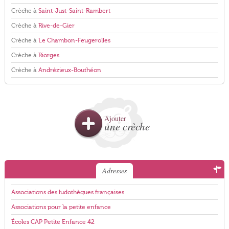
Crèche à
Saint-Just-Saint-Rambert
Crèche à
Rive-de-Gier
Crèche à
Le Chambon-Feugerolles
Crèche à
Riorges
Crèche à
Andrézieux-Bouthéon
Ajouter
une crèche
Adresses
Associations des ludothèques françaises
Associations pour la petite enfance
Écoles CAP Petite Enfance 42