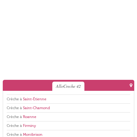
AlloCreche 42
Crèche à
Saint-Étienne
Crèche à
Saint-Chamond
Crèche à
Roanne
Crèche à
Firminy
Crèche à
Montbrison