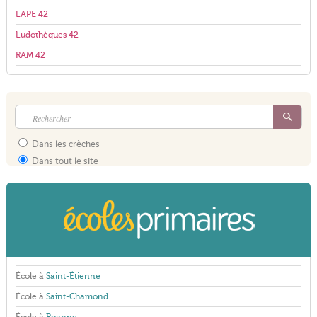
LAPE 42
Ludothèques 42
RAM 42
Dans les crèches
Dans tout le site
École à
Saint-Étienne
École à
Saint-Chamond