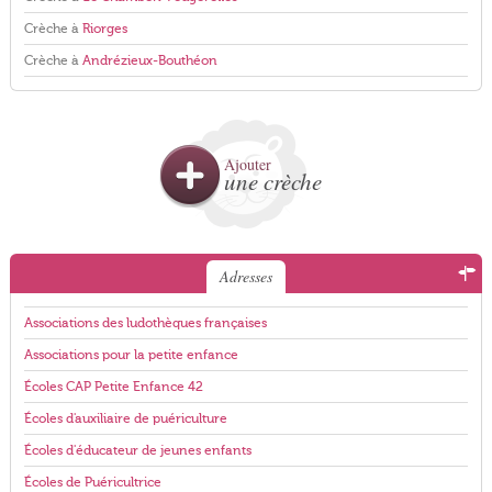
Crèche à
Riorges
Crèche à
Andrézieux-Bouthéon
Ajouter
une crèche
Adresses
Associations des ludothèques françaises
Associations pour la petite enfance
Écoles CAP Petite Enfance 42
Écoles d'auxiliaire de puériculture
Écoles d'éducateur de jeunes enfants
Écoles de Puéricultrice