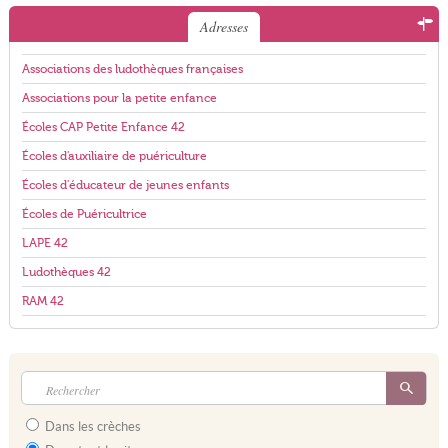
Adresses
Associations des ludothèques françaises
Associations pour la petite enfance
Écoles CAP Petite Enfance 42
Écoles d'auxiliaire de puériculture
Écoles d'éducateur de jeunes enfants
Écoles de Puéricultrice
LAPE 42
Ludothèques 42
RAM 42
Dans les crèches