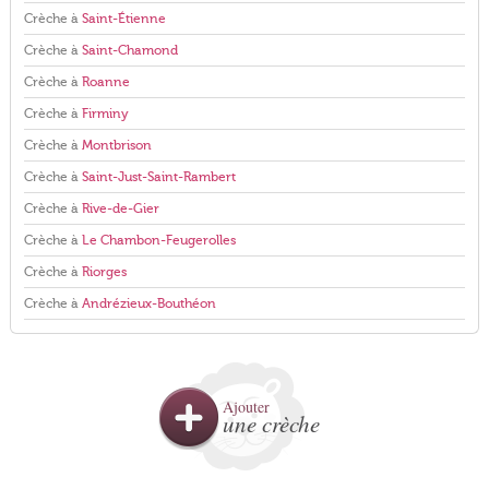
Crèche à
Saint-Étienne
Crèche à
Saint-Chamond
Crèche à
Roanne
Crèche à
Firminy
Crèche à
Montbrison
Crèche à
Saint-Just-Saint-Rambert
Crèche à
Rive-de-Gier
Crèche à
Le Chambon-Feugerolles
Crèche à
Riorges
Crèche à
Andrézieux-Bouthéon
Ajouter
une crèche