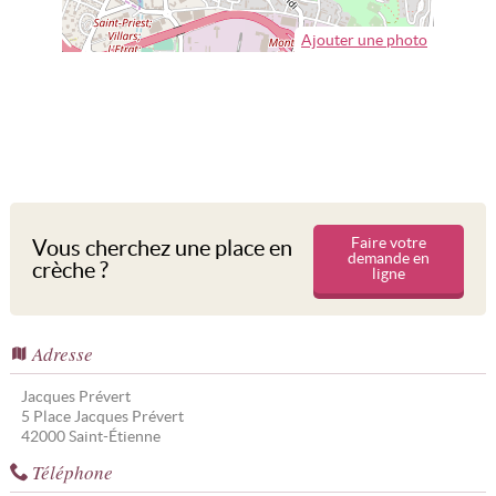
Ajouter une photo
Faire votre
Vous cherchez une place en
demande en
crèche ?
ligne
Adresse
Jacques Prévert
5 Place Jacques Prévert
42000
Saint-Étienne
Téléphone