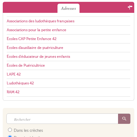
Adresses
Associations des ludothèques françaises
Associations pour la petite enfance
Écoles CAP Petite Enfance 42
Écoles d'auxiliaire de puériculture
Écoles d'éducateur de jeunes enfants
Écoles de Puéricultrice
LAPE 42
Ludothèques 42
RAM 42
Dans les crèches