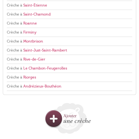
Crèche à
Saint-Étienne
Crèche à
Saint-Chamond
Crèche à
Roanne
Crèche à
Firminy
Crèche à
Montbrison
Crèche à
Saint-Just-Saint-Rambert
Crèche à
Rive-de-Gier
Crèche à
Le Chambon-Feugerolles
Crèche à
Riorges
Crèche à
Andrézieux-Bouthéon
Ajouter
une crèche