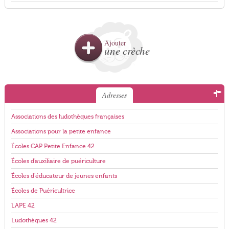
Ajouter
une crèche
Adresses
Associations des ludothèques françaises
Associations pour la petite enfance
Écoles CAP Petite Enfance 42
Écoles d'auxiliaire de puériculture
Écoles d'éducateur de jeunes enfants
Écoles de Puéricultrice
LAPE 42
Ludothèques 42