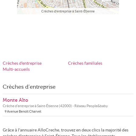
Crèches d'entreprise à Saint-Étienne
Crèches d'entreprise
Crèches familiales
Multi-accueils
Crèches d'entreprise
Monte Alto
Crèche d'entreprise à
Saint-Étienne
(
42000
) - Réseau
People&baby
9 Avenue Benoît Charvet
Grâce à l'annuaire AlloCreche, trouvez en deux clics la majorité des