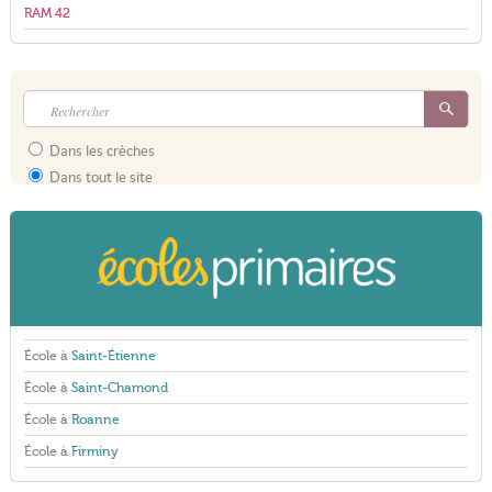
RAM 42
Dans les crèches
Dans tout le site
École à
Saint-Étienne
École à
Saint-Chamond
École à
Roanne
École à
Firminy