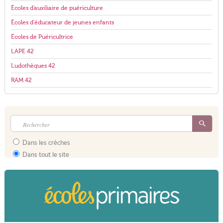
Écoles d'auxiliaire de puériculture
Écoles d'éducateur de jeunes enfants
Écoles de Puéricultrice
LAPE 42
Ludothèques 42
RAM 42
Dans les crèches
Dans tout le site