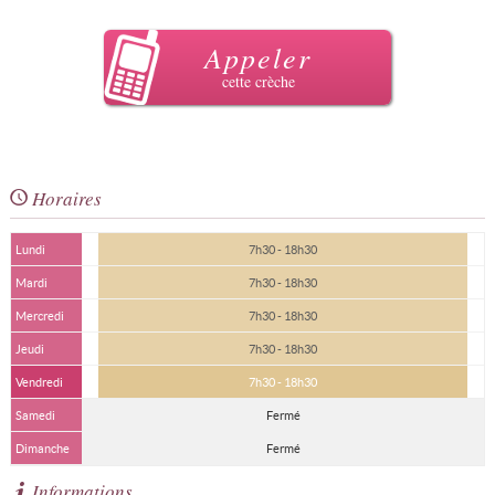
Appeler
cette crèche
Horaires
Lundi
7h30 - 18h30
Mardi
7h30 - 18h30
Mercredi
7h30 - 18h30
Jeudi
7h30 - 18h30
Vendredi
7h30 - 18h30
Samedi
Fermé
Dimanche
Fermé
Informations