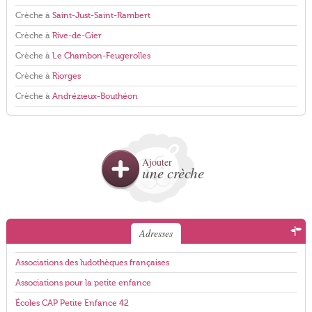
Crèche à
Saint-Just-Saint-Rambert
Crèche à
Rive-de-Gier
Crèche à
Le Chambon-Feugerolles
Crèche à
Riorges
Crèche à
Andrézieux-Bouthéon
Ajouter
une crèche
Adresses
Associations des ludothèques françaises
Associations pour la petite enfance
Écoles CAP Petite Enfance 42