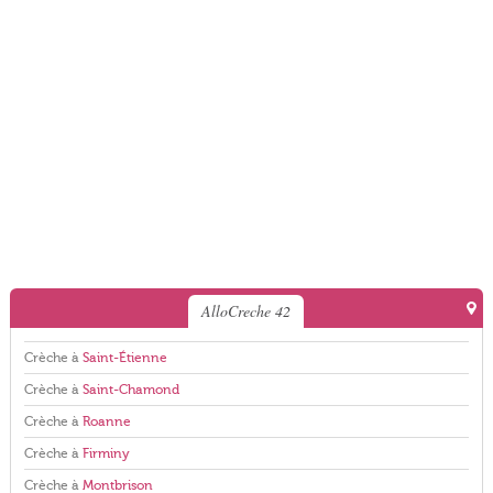
AlloCreche 42
Crèche à
Saint-Étienne
Crèche à
Saint-Chamond
Crèche à
Roanne
Crèche à
Firminy
Crèche à
Montbrison