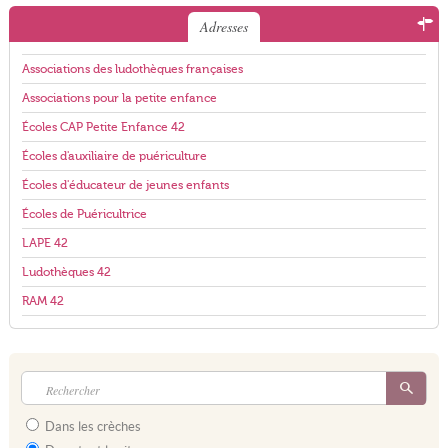
Adresses
Associations des ludothèques françaises
Associations pour la petite enfance
Écoles CAP Petite Enfance 42
Écoles d'auxiliaire de puériculture
Écoles d'éducateur de jeunes enfants
Écoles de Puéricultrice
LAPE 42
Ludothèques 42
RAM 42
Dans les crèches