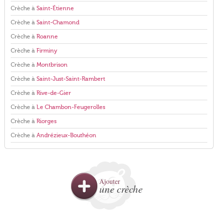
Crèche à
Saint-Étienne
Crèche à
Saint-Chamond
Crèche à
Roanne
Crèche à
Firminy
Crèche à
Montbrison
Crèche à
Saint-Just-Saint-Rambert
Crèche à
Rive-de-Gier
Crèche à
Le Chambon-Feugerolles
Crèche à
Riorges
Crèche à
Andrézieux-Bouthéon
Ajouter
une crèche