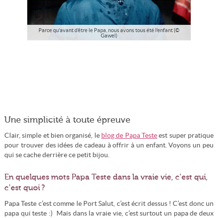
Parce qu’avant d’être le Papa, nous avons tous été l’enfant (©
Gawel)
Une simplicité à toute épreuve
Clair, simple et bien organisé, le
blog de Papa Teste
est super pratique
pour trouver des idées de cadeau à offrir à un enfant. Voyons un peu
qui se cache derrière ce petit bijou.
En quelques mots Papa Teste dans la vraie vie, c’est qui,
c’est quoi ?
Papa Teste c’est comme le Port Salut, c’est écrit dessus ! C’est donc un
papa qui teste :) Mais dans la vraie vie, c’est surtout un papa de deux