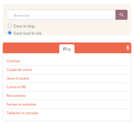
Dans le blog
Dans tout le site
Blog
Cinéma
Coups de coeur
Jeux et jouets
Livres et BD
Rencontres
Sorties et activités
Tablette et console