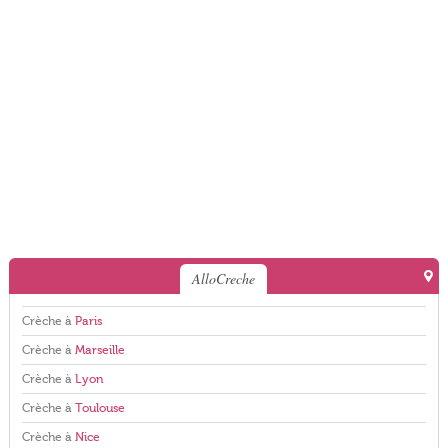
AlloCreche
Crèche à
Paris
Crèche à
Marseille
Crèche à
Lyon
Crèche à
Toulouse
Crèche à
Nice