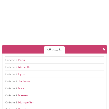
AlloCreche
Crèche à
Paris
Crèche à
Marseille
Crèche à
Lyon
Crèche à
Toulouse
Crèche à
Nice
Crèche à
Nantes
Crèche à
Montpellier