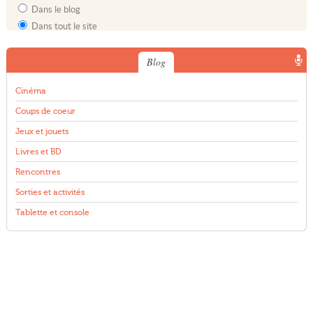
Dans le blog
Dans tout le site
Blog
Cinéma
Coups de coeur
Jeux et jouets
Livres et BD
Rencontres
Sorties et activités
Tablette et console