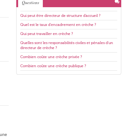
Questions
Qui peut être directeur de structure d'accueil ?
Quel est le taux d'encadrement en crèche ?
Qui peut travailler en crèche ?
Quelles sont les responsabilités civiles et pénales d'un
directeur de crèche ?
Combien coûte une crèche privée ?
Combien coûte une crèche publique ?
 une