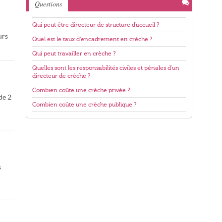
Questions
Qui peut être directeur de structure d'accueil ?
urs
Quel est le taux d'encadrement en crèche ?
Qui peut travailler en crèche ?
Quelles sont les responsabilités civiles et pénales d'un
directeur de crèche ?
Combien coûte une crèche privée ?
de 2
Combien coûte une crèche publique ?
s