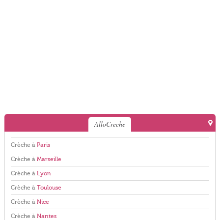
AlloCreche
Crèche à
Paris
Crèche à
Marseille
Crèche à
Lyon
Crèche à
Toulouse
Crèche à
Nice
Crèche à
Nantes