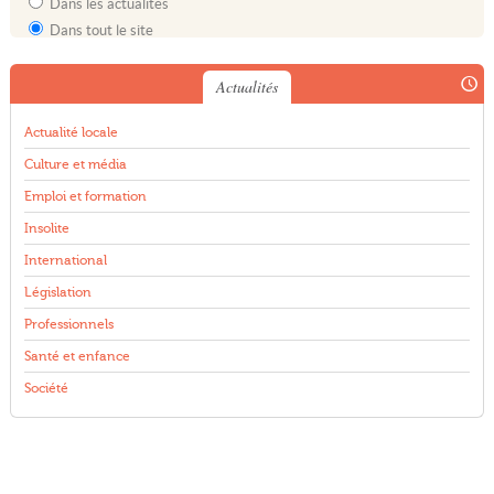
Dans les actualités
Dans tout le site
Actualités
Actualité locale
Culture et média
Emploi et formation
Insolite
International
Législation
Professionnels
Santé et enfance
Société