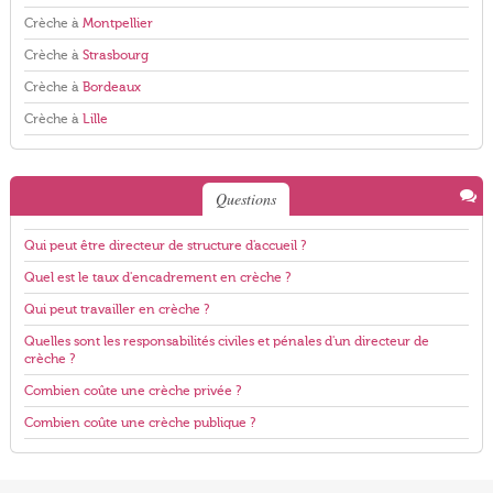
Crèche à
Montpellier
Crèche à
Strasbourg
Crèche à
Bordeaux
Crèche à
Lille
Questions
Qui peut être directeur de structure d'accueil ?
Quel est le taux d'encadrement en crèche ?
Qui peut travailler en crèche ?
Quelles sont les responsabilités civiles et pénales d'un directeur de
crèche ?
Combien coûte une crèche privée ?
Combien coûte une crèche publique ?