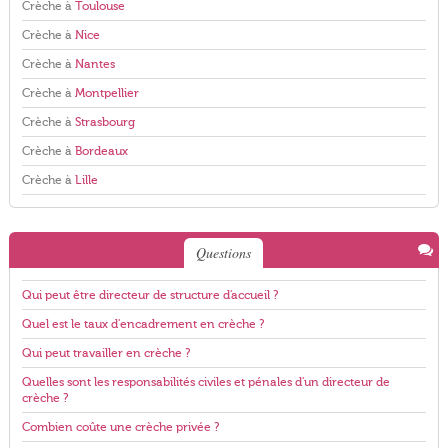
Crèche à
Toulouse
Crèche à
Nice
Crèche à
Nantes
Crèche à
Montpellier
Crèche à
Strasbourg
Crèche à
Bordeaux
Crèche à
Lille
Questions
Qui peut être directeur de structure d'accueil ?
Quel est le taux d'encadrement en crèche ?
Qui peut travailler en crèche ?
Quelles sont les responsabilités civiles et pénales d'un directeur de
crèche ?
Combien coûte une crèche privée ?