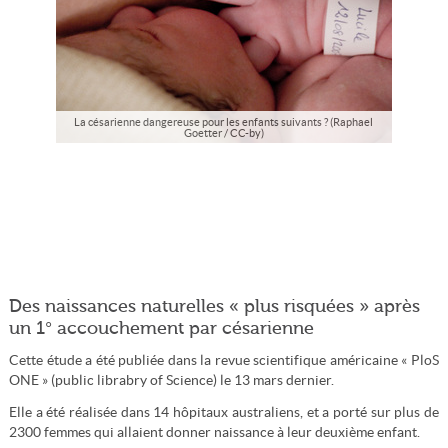
La césarienne dangereuse pour les enfants suivants ? (Raphael
Goetter / CC-by)
Des naissances naturelles « plus risquées » après
un 1° accouchement par césarienne
Cette étude a été publiée dans la revue scientifique américaine « PloS
ONE » (public librabry of Science) le 13 mars dernier.
Elle a été réalisée dans 14 hôpitaux australiens, et a porté sur plus de
2300 femmes qui allaient donner naissance à leur deuxième enfant.