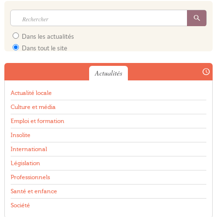
Dans les actualités
Dans tout le site
Actualités
Actualité locale
Culture et média
Emploi et formation
Insolite
International
Législation
Professionnels
Santé et enfance
Société