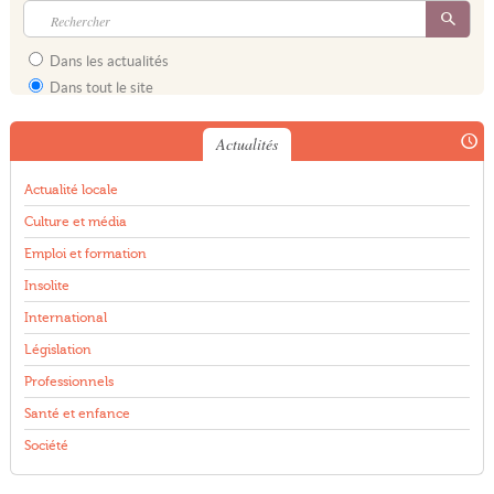
Dans les actualités
Dans tout le site
Actualités
Actualité locale
Culture et média
Emploi et formation
Insolite
International
Législation
Professionnels
Santé et enfance
Société