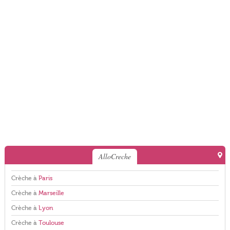
AlloCreche
Crèche à
Paris
Crèche à
Marseille
Crèche à
Lyon
Crèche à
Toulouse