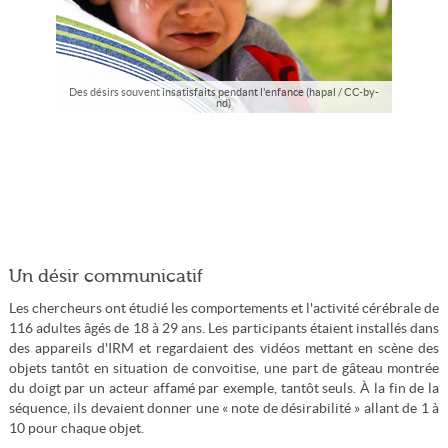
Des désirs souvent insatisfaits pendant l'enfance (hapal / CC-by-
nd)
Un désir communicatif
Les chercheurs ont étudié les comportements et l'activité cérébrale de
116 adultes âgés de 18 à 29 ans. Les participants étaient installés dans
des appareils d'IRM et regardaient des vidéos mettant en scène des
objets tantôt en situation de convoitise, une part de gâteau montrée
du doigt par un acteur affamé par exemple, tantôt seuls. À la fin de la
séquence, ils devaient donner une « note de désirabilité » allant de 1 à
10 pour chaque objet.