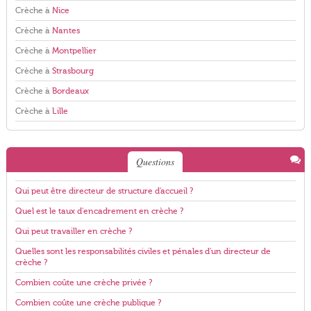
Crèche à
Nice
Crèche à
Nantes
Crèche à
Montpellier
Crèche à
Strasbourg
Crèche à
Bordeaux
Crèche à
Lille
Questions
Qui peut être directeur de structure d'accueil ?
Quel est le taux d'encadrement en crèche ?
Qui peut travailler en crèche ?
Quelles sont les responsabilités civiles et pénales d'un directeur de
crèche ?
Combien coûte une crèche privée ?
Combien coûte une crèche publique ?